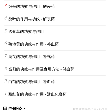
3
细辛的功效与作用 - 解表药
4
桑叶的作用与功效 - 解表药
5
透骨草的功效与作用
6
熟地黄的功效与作用 - 补血药
7
黄芪的功效与作用 - 补气药
8
当归的功效与作用及食用方法 - 补血药
9
白芍的功效与作用 - 补血药
10
藏红花的功效与作用 - 活血化瘀药
用户评论：
甘草的功效与作用 - 补气药