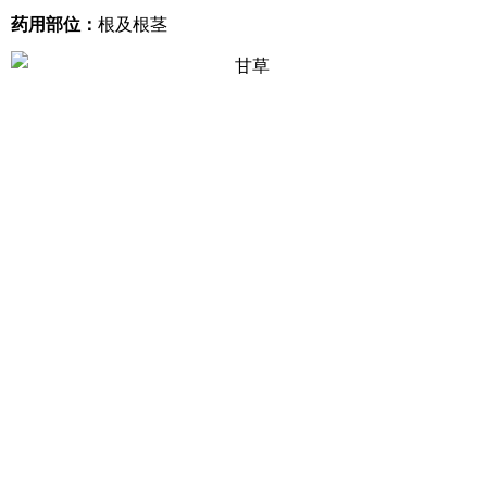
药用部位：
根及根茎