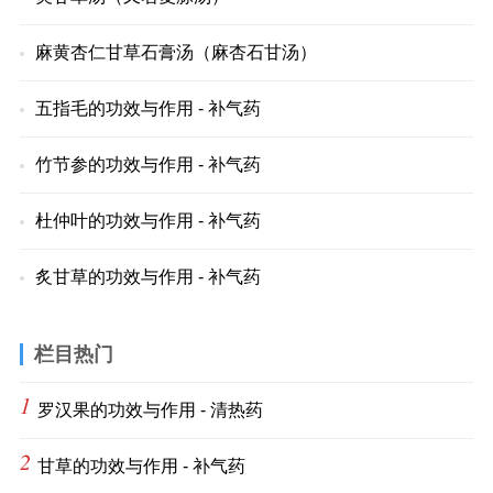
麻黄杏仁甘草石膏汤（麻杏石甘汤）
五指毛的功效与作用 - 补气药
竹节参的功效与作用 - 补气药
杜仲叶的功效与作用 - 补气药
炙甘草的功效与作用 - 补气药
栏目热门
1
罗汉果的功效与作用 - 清热药
2
甘草的功效与作用 - 补气药