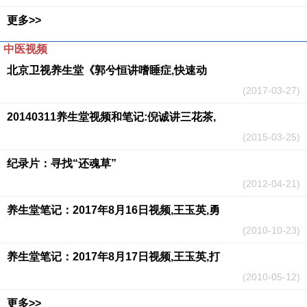
更多>>
中医视频
北京卫视养生堂《郭兮恒讲嗜睡症,快速动
(2017-03-27)
20140311养生堂视频和笔记:倪诚讲三花茶,
(2015-03-25)
纪录片：寻找“还魂草”
(2012-04-21)
养生堂笔记：2017年8月16日视频,王玉英,勇
(2010-10-23)
养生堂笔记：2017年8月17日视频,王玉英,打
(2010-05-12)
更多>>