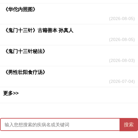
《华佗内照图》
(2026-08-05)
《鬼门十三针》古籍善本 孙真人
(2026-08-05)
《鬼门十三针秘法》
(2026-08-03)
《男性壮阳食疗汤》
(2026-07-04)
更多>>