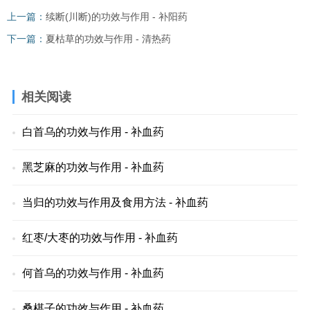
上一篇：
续断(川断)的功效与作用 - 补阳药
下一篇：
夏枯草的功效与作用 - 清热药
相关阅读
白首乌的功效与作用 - 补血药
黑芝麻的功效与作用 - 补血药
当归的功效与作用及食用方法 - 补血药
红枣/大枣的功效与作用 - 补血药
何首乌的功效与作用 - 补血药
桑椹子的功效与作用 - 补血药