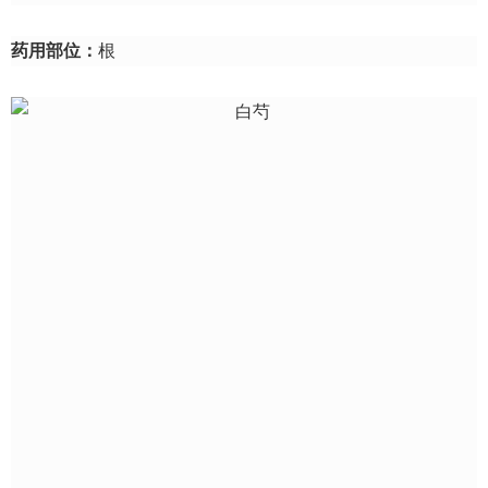
药用部位：
根