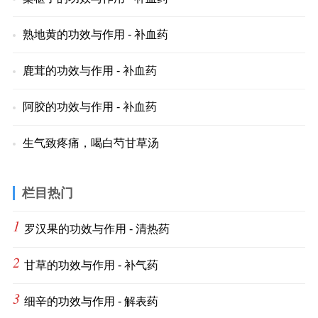
熟地黄的功效与作用 - 补血药
鹿茸的功效与作用 - 补血药
阿胶的功效与作用 - 补血药
生气致疼痛，喝白芍甘草汤
栏目热门
1
罗汉果的功效与作用 - 清热药
2
甘草的功效与作用 - 补气药
3
细辛的功效与作用 - 解表药