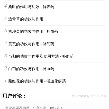
4
桑叶的作用与功效 - 解表药
5
透骨草的功效与作用
6
熟地黄的功效与作用 - 补血药
7
黄芪的功效与作用 - 补气药
8
当归的功效与作用及食用方法 - 补血药
9
白芍的功效与作用 - 补血药
10
藏红花的功效与作用 - 活血化瘀药
用户评论：
白芍的功效与作用 - 补血药