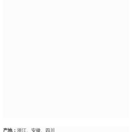
产地：
浙江、安徽、四川