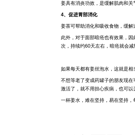
姜具有消炎功效，是缓解肌肉和关
4、促进胃部消化
姜茶可帮助消化和吸收食物，缓解
此外，对于面部暗疮也有效果，因
次，持续约60天左右，暗疮就会减
如果每天都有姜丝泡水，这就是相
不想等老了变成药罐子的朋友现在
激活了，就不用担心疾病，也可以丢
一杯姜水，难在坚持，易在坚持，