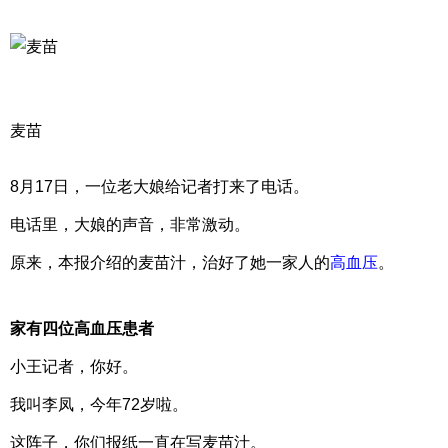
麦苗
8月17日，一位老大娘给记者打来了电话。
电话里，大娘的声音，非常激动。
原来，本报介绍的麦苗汁，治好了她一家人的
高血压
。
家有四位高血压患者
小王记者，你好。
我叫李凤，今年72岁啦。
这阵子，你们报纸一直在写麦苗汁。